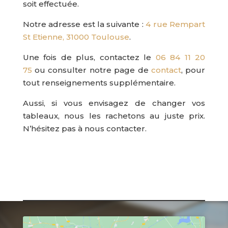
soit effectuée.
Notre adresse est la suivante :
4 rue Rempart
St Etienne, 31000 Toulouse
.
Une fois de plus,
contactez le
06 84 11 20
75
ou consulter notre page de
contact
, pour
tout renseignements supplémentaire.
Aussi, si vous envisagez de changer vos
tableaux, nous les rachetons au juste prix.
N’hésitez pas à nous contacter.