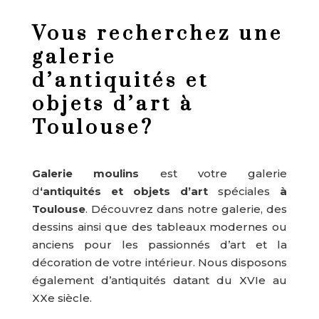
Vous recherchez une
galerie
d’antiquités et
objets d’art à
Toulouse?
Galerie moulins
est votre galerie
d
‘antiquités et objets d’art
spéciales
à
Toulouse
. Découvrez dans notre galerie, des
dessins ainsi que des tableaux modernes ou
anciens pour les passionnés d’art et la
décoration de votre intérieur.
Nous disposons
également d’antiquités datant du XVIe au
XXe siècle.