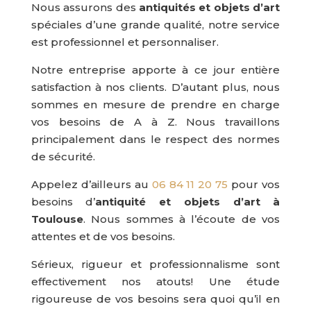
Nous assurons des
antiquités et objets d’art
spéciales d’une grande qualité, notre service
est
professionnel et personnaliser.
Notre entreprise apporte à ce jour entière
satisfaction à nos clients. D’autant plus, nous
sommes en mesure de prendre en charge
vos besoins de A à Z. Nous travaillons
principalement dans le respect des normes
de sécurité.
Appelez d’ailleurs au
06 84 11 20 75
pour vos
besoins d’
antiquité et objets d’art à
Toulouse
. Nous sommes à l’écoute de vos
attentes et de vos besoins.
Sérieux, rigueur et professionnalisme sont
effectivement nos atouts! Une étude
rigoureuse de vos besoins sera quoi qu’il en