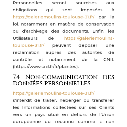
Personnelles seront soumises aux
obligations qui sont imposées à
https://galeriemoulins-toulouse-31.fr/
par la
loi, notamment en matière de conservation
ou d’archivage des documents. Enfin, les
Utilisateurs de
https://galeriemoulins-
toulouse-31.fr/
peuvent déposer une
réclamation auprès des autorités de
contrôle, et notamment de la CNIL
(https://www.cnil.fr/fr/plaintes).
7.4 Non-communication des
données personnelles
https://galeriemoulins-toulouse-31.fr/
s’interdit de traiter, héberger ou transférer
les Informations collectées sur ses Clients
vers un pays situé en dehors de l’Union
européenne ou reconnu comme « non