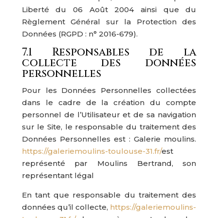
Liberté du 06 Août 2004 ainsi que du
Règlement Général sur la Protection des
Données (RGPD : n° 2016-679).
7.1 Responsables de la
collecte des données
personnelles
Pour les Données Personnelles collectées
dans le cadre de la création du compte
personnel de l’Utilisateur et de sa navigation
sur le Site, le responsable du traitement des
Données Personnelles est : Galerie moulins.
https://galeriemoulins-toulouse-31.fr/
est
représenté par Moulins Bertrand, son
représentant légal
En tant que responsable du traitement des
données qu’il collecte,
https://galeriemoulins-