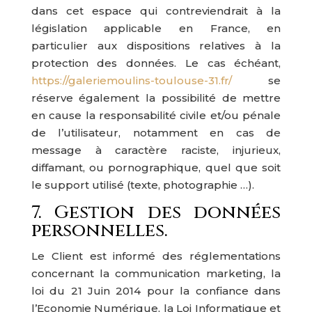
dans cet espace qui contreviendrait à la
législation applicable en France, en
particulier aux dispositions relatives à la
protection des données. Le cas échéant,
https://galeriemoulins-toulouse-31.fr/
se
réserve également la possibilité de mettre
en cause la responsabilité civile et/ou pénale
de l’utilisateur, notamment en cas de
message à caractère raciste, injurieux,
diffamant, ou pornographique, quel que soit
le support utilisé (texte, photographie …).
7. Gestion des données
personnelles.
Le Client est informé des réglementations
concernant la communication marketing, la
loi du 21 Juin 2014 pour la confiance dans
l’Economie Numérique, la Loi Informatique et