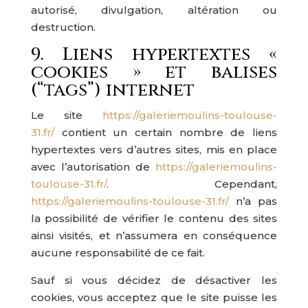
autorisé, divulgation, altération ou
destruction.
9. Liens hypertextes «
cookies » et balises
(“tags”) internet
Le site
https://galeriemoulins-toulouse-
31.fr/
contient un certain nombre de liens
hypertextes vers d’autres sites, mis en place
avec l’autorisation de
https://galeriemoulins-
toulouse-31.fr/
. Cependant,
https://galeriemoulins-toulouse-31.fr/
n’a pas
la possibilité de vérifier le contenu des sites
ainsi visités, et n’assumera en conséquence
aucune responsabilité de ce fait.
Sauf si vous décidez de désactiver les
cookies, vous acceptez que le site puisse les