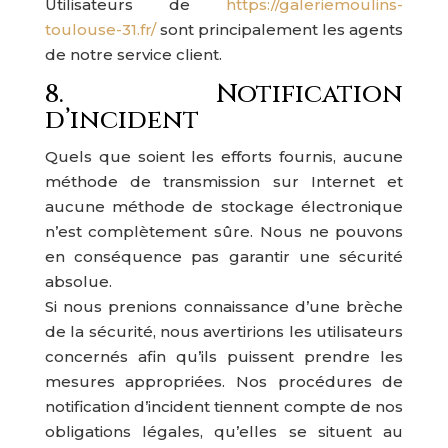
Utilisateurs de
https://galeriemoulins-
toulouse-31.fr/
sont principalement les agents
de notre service client.
8. Notification
d’incident
Quels que soient les efforts fournis, aucune
méthode de transmission sur Internet et
aucune méthode de stockage électronique
n’est complètement sûre. Nous ne pouvons
en conséquence pas garantir une sécurité
absolue.
Si nous prenions connaissance d’une brèche
de la sécurité, nous avertirions les utilisateurs
concernés afin qu’ils puissent prendre les
mesures appropriées. Nos procédures de
notification d’incident tiennent compte de nos
obligations légales, qu’elles se situent au