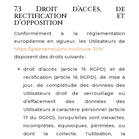
7.3 Droit d’accès, de
rectification et
d’opposition
Conformément à la réglementation
européenne en vigueur, les Utilisateurs de
https://galeriemoulins-toulouse-31.fr/
disposent des droits suivants :
droit d’accès (article 15 RGPD) et de
rectification (article 16 RGPD), de mise à
jour, de complétude des données des
Utilisateurs droit de verrouillage ou
d’effacement des données des
Utilisateurs à caractère personnel (article
17 du RGPD), lorsqu’elles sont inexactes,
incomplètes, équivoques, périmées, ou
dont la collecte, l’utilisation, la