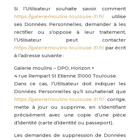
Si l’Utilisateur souhaite savoir comment
https://galeriemoulins-toulouse-31.fr/
utilise
ses Données Personnelles, demander à les
rectifier ou s’oppose à leur traitement,
l’Utilisateur peut contacter
https://galeriemoulins-toulouse-31.fr/
par écrit
à l’adresse suivante :
Galerie moulins – DPO, Horizon +
4 rue Rempart St Etienne 31000 Toulouse.
Dans ce cas, l’Utilisateur doit indiquer les
Données Personnelles qu’il souhaiterait que
https://galeriemoulins-toulouse-31.fr/
corrige,
mette à jour ou supprime, en s’identifiant
précisément avec une copie d’une pièce
d’identité (carte d’identité ou passeport).
Les demandes de suppression de Données