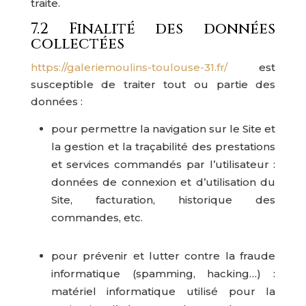
traite.
7.2 Finalité des données
collectées
https://galeriemoulins-toulouse-31.fr/
est
susceptible de traiter tout ou partie des
données :
pour permettre la navigation sur le Site et
la gestion et la traçabilité des prestations
et services commandés par l’utilisateur :
données de connexion et d’utilisation du
Site, facturation, historique des
commandes, etc.
pour prévenir et lutter contre la fraude
informatique (spamming, hacking…) :
matériel informatique utilisé pour la