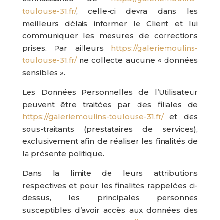
toulouse-31.fr/
, celle-ci devra dans les
meilleurs délais informer le Client et lui
communiquer les mesures de corrections
prises. Par ailleurs
https://galeriemoulins-
toulouse-31.fr/
ne collecte aucune « données
sensibles ».
Les Données Personnelles de l’Utilisateur
peuvent être traitées par des filiales de
https://galeriemoulins-toulouse-31.fr/
et des
sous-traitants (prestataires de services),
exclusivement afin de réaliser les finalités de
la présente politique.
Dans la limite de leurs attributions
respectives et pour les finalités rappelées ci-
dessus, les principales personnes
susceptibles d’avoir accès aux données des