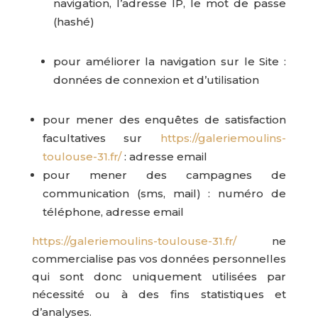
navigation, l’adresse IP, le mot de passe
(hashé)
pour améliorer la navigation sur le Site :
données de connexion et d’utilisation
pour mener des enquêtes de satisfaction
facultatives sur
https://galeriemoulins-
toulouse-31.fr/
: adresse email
pour mener des campagnes de
communication (sms, mail) : numéro de
téléphone, adresse email
https://galeriemoulins-toulouse-31.fr/
ne
commercialise pas vos données personnelles
qui sont donc uniquement utilisées par
nécessité ou à des fins statistiques et
d’analyses.