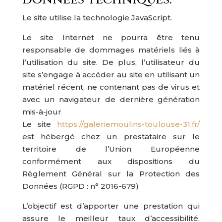
Le site utilise la technologie JavaScript.
Le site Internet ne pourra être tenu
responsable de dommages matériels liés à
l’utilisation du site. De plus, l’utilisateur du
site s’engage à accéder au site en utilisant un
matériel récent, ne contenant pas de virus et
avec un navigateur de dernière génération
mis-à-jour
Le site
https://galeriemoulins-toulouse-31.fr/
est hébergé chez un prestataire sur le
territoire de l’Union Européenne
conformément aux dispositions du
Règlement Général sur la Protection des
Données (RGPD : n° 2016-679)
L’objectif est d’apporter une prestation qui
assure le meilleur taux d’accessibilité.