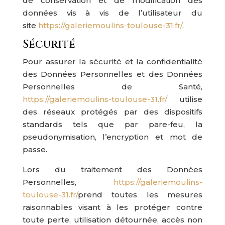
de conservation et de modification des
données vis à vis de l’utilisateur du
site
https://galeriemoulins-toulouse-31.fr/
.
Sécurité
Pour assurer la sécurité et la confidentialité
des Données Personnelles et des Données
Personnelles de Santé,
https://galeriemoulins-toulouse-31.fr/
utilise
des réseaux protégés par des dispositifs
standards tels que par pare-feu, la
pseudonymisation, l’encryption et mot de
passe.
Lors du traitement des Données
Personnelles,
https://galeriemoulins-
toulouse-31.fr/
prend toutes les mesures
raisonnables visant à les protéger contre
toute perte, utilisation détournée, accès non