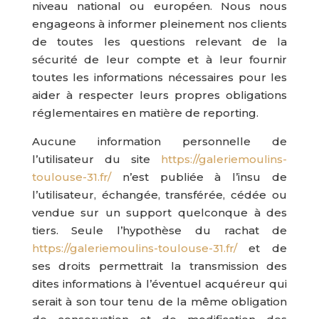
niveau national ou européen. Nous nous
engageons à informer pleinement nos clients
de toutes les questions relevant de la
sécurité de leur compte et à leur fournir
toutes les informations nécessaires pour les
aider à respecter leurs propres obligations
réglementaires en matière de reporting.
Aucune information personnelle de
l’utilisateur du site
https://galeriemoulins-
toulouse-31.fr/
n’est publiée à l’insu de
l’utilisateur, échangée, transférée, cédée ou
vendue sur un support quelconque à des
tiers. Seule l’hypothèse du rachat de
https://galeriemoulins-toulouse-31.fr/
et de
ses droits permettrait la transmission des
dites informations à l’éventuel acquéreur qui
serait à son tour tenu de la même obligation