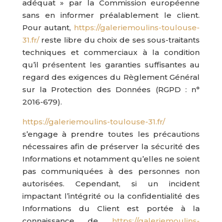
adéquat » par la Commission européenne
sans en informer préalablement le client.
Pour autant,
https://galeriemoulins-toulouse-
31.fr/
reste libre du choix de ses sous-traitants
techniques et commerciaux à la condition
qu’il présentent les garanties suffisantes au
regard des exigences du Règlement Général
sur la Protection des Données (RGPD : n°
2016-679).
https://galeriemoulins-toulouse-31.fr/
s’engage à prendre toutes les précautions
nécessaires afin de préserver la sécurité des
Informations et notamment qu’elles ne soient
pas communiquées à des personnes non
autorisées. Cependant, si un incident
impactant l’intégrité ou la confidentialité des
Informations du Client est portée à la
connaissance de
https://galeriemoulins-