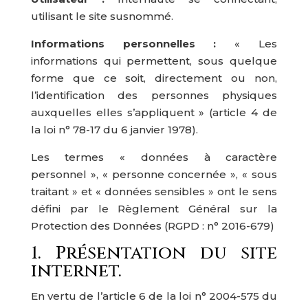
utilisant le site susnommé.
Informations personnelles :
« Les
informations qui permettent, sous quelque
forme que ce soit, directement ou non,
l’identification des personnes physiques
auxquelles elles s’appliquent » (article 4 de
la loi n° 78-17 du 6 janvier 1978).
Les termes « données à caractère
personnel », « personne concernée », « sous
traitant » et « données sensibles » ont le sens
défini par le Règlement Général sur la
Protection des Données (RGPD : n° 2016-679)
1. Présentation du site
internet.
En vertu de l’article 6 de la loi n° 2004-575 du