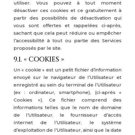
utiliser. Vous pouvez à tout moment
désactiver ces cookies et ce gratuitement à
partir des possibilités de désactivation qui
vous sont offertes et rappelées ci-après,
sachant que cela peut réduire ou empêcher
l’accessibilité à tout ou partie des Services
proposés par le site.
9.1. « COOKIES »
Un « cookie » est un petit fichier d’information
envoyé sur le navigateur de l’Utilisateur et
enregistré au sein du terminal de l’Utilisateur
(ex : ordinateur, smartphone), (ci-après «
Cookies »). Ce fichier comprend des
informations telles que le nom de domaine
de l’Utilisateur, le fournisseur d’accès
Internet de l’Utilisateur, le système
d’exploitation de l’Utilisateur, ainsi que la date