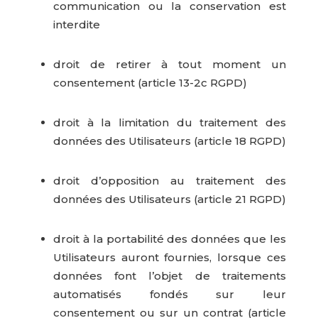
communication ou la conservation est
interdite
droit de retirer à tout moment un
consentement (article 13-2c RGPD)
droit à la limitation du traitement des
données des Utilisateurs (article 18 RGPD)
droit d’opposition au traitement des
données des Utilisateurs (article 21 RGPD)
droit à la portabilité des données que les
Utilisateurs auront fournies, lorsque ces
données font l’objet de traitements
automatisés fondés sur leur
consentement ou sur un contrat (article