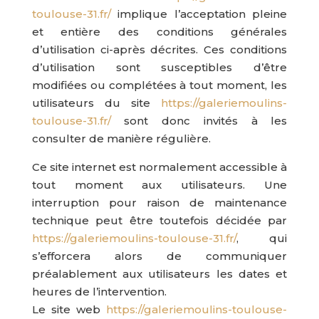
toulouse-31.fr/
implique l’acceptation pleine
et entière des conditions générales
d’utilisation ci-après décrites. Ces conditions
d’utilisation sont susceptibles d’être
modifiées ou complétées à tout moment, les
utilisateurs du site
https://galeriemoulins-
toulouse-31.fr/
sont donc invités à les
consulter de manière régulière.
Ce site internet est normalement accessible à
tout moment aux utilisateurs. Une
interruption pour raison de maintenance
technique peut être toutefois décidée par
https://galeriemoulins-toulouse-31.fr/
, qui
s’efforcera alors de communiquer
préalablement aux utilisateurs les dates et
heures de l’intervention.
Le site web
https://galeriemoulins-toulouse-