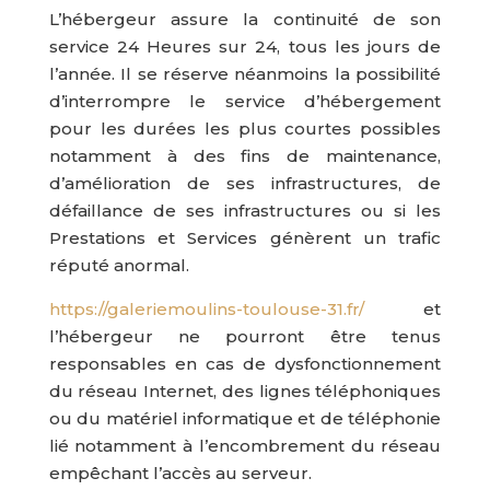
L’hébergeur assure la continuité de son
service 24 Heures sur 24, tous les jours de
l’année. Il se réserve néanmoins la possibilité
d’interrompre le service d’hébergement
pour les durées les plus courtes possibles
notamment à des fins de maintenance,
d’amélioration de ses infrastructures, de
défaillance de ses infrastructures ou si les
Prestations et Services génèrent un trafic
réputé anormal.
https://galeriemoulins-toulouse-31.fr/
et
l’hébergeur ne pourront être tenus
responsables en cas de dysfonctionnement
du réseau Internet, des lignes téléphoniques
ou du matériel informatique et de téléphonie
lié notamment à l’encombrement du réseau
empêchant l’accès au serveur.