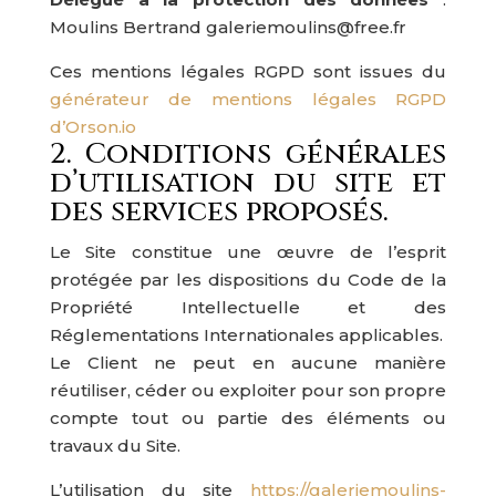
Moulins Bertrand galeriemoulins@free.fr
Ces mentions légales RGPD sont issues du
générateur de mentions légales RGPD
d’Orson.io
2. Conditions générales
d’utilisation du site et
des services proposés.
Le Site constitue une œuvre de l’esprit
protégée par les dispositions du Code de la
Propriété Intellectuelle et des
Réglementations Internationales applicables.
Le Client ne peut en aucune manière
réutiliser, céder ou exploiter pour son propre
compte tout ou partie des éléments ou
travaux du Site.
L’utilisation du site
https://galeriemoulins-