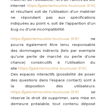
internet
https://galeriemoulins-toulouse-31.fr/
,
et résultant soit de l’utilisation d’un matériel
ne répondant pas aux spécifications
indiquées au point 4, soit de l’apparition d’un
bug ou d’une incompatibilité.
https://galeriemoulins-toulouse-31.fr/
ne
pourra également être tenu responsable
des dommages indirects (tels par exemple
qu’une perte de marché ou perte d’une
chance) consécutifs à l’utilisation du
site
https://galeriemoulins-toulouse-31.fr/
.
Des espaces interactifs (possibilité de poser
des questions dans l’espace contact) sont à
la disposition des utilisateurs.
https://galeriemoulins-toulouse-31.fr/
se
réserve le droit de supprimer, sans mise en
demeure préalable, tout contenu déposé