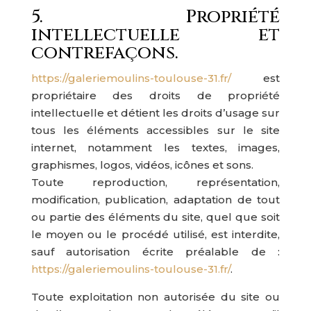
5. Propriété
intellectuelle et
contrefaçons.
https://galeriemoulins-toulouse-31.fr/
est
propriétaire des droits de propriété
intellectuelle et détient les droits d’usage sur
tous les éléments accessibles sur le site
internet, notamment les textes, images,
graphismes, logos, vidéos, icônes et sons.
Toute reproduction, représentation,
modification, publication, adaptation de tout
ou partie des éléments du site, quel que soit
le moyen ou le procédé utilisé, est interdite,
sauf autorisation écrite préalable de :
https://galeriemoulins-toulouse-31.fr/
.
Toute exploitation non autorisée du site ou