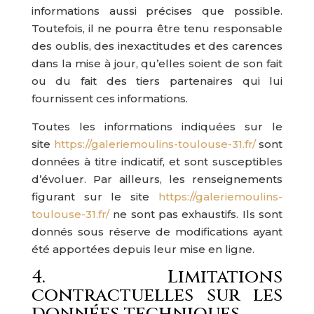
informations aussi précises que possible.
Toutefois, il ne pourra être tenu responsable
des oublis, des inexactitudes et des carences
dans la mise à jour, qu’elles soient de son fait
ou du fait des tiers partenaires qui lui
fournissent ces informations.
Toutes les informations indiquées sur le
site
https://galeriemoulins-toulouse-31.fr/
sont
données à titre indicatif, et sont susceptibles
d’évoluer. Par ailleurs, les renseignements
figurant sur le site
https://galeriemoulins-
toulouse-31.fr/
ne sont pas exhaustifs. Ils sont
donnés sous réserve de modifications ayant
été apportées depuis leur mise en ligne.
4. Limitations
contractuelles sur les
données techniques.