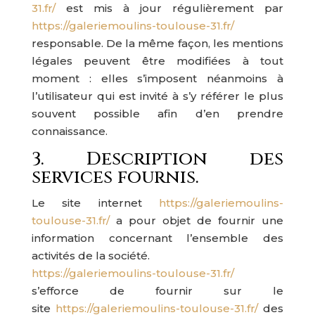
31.fr/
est mis à jour régulièrement par
https://galeriemoulins-toulouse-31.fr/
responsable. De la même façon, les mentions
légales peuvent être modifiées à tout
moment : elles s’imposent néanmoins à
l’utilisateur qui est invité à s’y référer le plus
souvent possible afin d’en prendre
connaissance.
3. Description des
services fournis.
Le site internet
https://galeriemoulins-
toulouse-31.fr/
a pour objet de fournir une
information concernant l’ensemble des
activités de la société.
https://galeriemoulins-toulouse-31.fr/
s’efforce de fournir sur le
site
https://galeriemoulins-toulouse-31.fr/
des