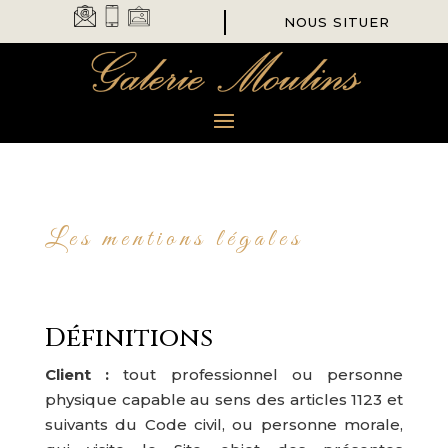
NOUS SITUER
Les mentions légales
Définitions
Client :
tout professionnel ou personne
physique capable au sens des articles 1123 et
suivants du Code civil, ou personne morale,