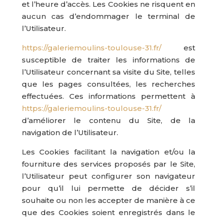
et l’heure d’accès. Les Cookies ne risquent en
aucun cas d’endommager le terminal de
l’Utilisateur.
https://galeriemoulins-toulouse-31.fr/
est
susceptible de traiter les informations de
l’Utilisateur concernant sa visite du Site, telles
que les pages consultées, les recherches
effectuées. Ces informations permettent à
https://galeriemoulins-toulouse-31.fr/
d’améliorer le contenu du Site, de la
navigation de l’Utilisateur.
Les Cookies facilitant la navigation et/ou la
fourniture des services proposés par le Site,
l’Utilisateur peut configurer son navigateur
pour qu’il lui permette de décider s’il
souhaite ou non les accepter de manière à ce
que des Cookies soient enregistrés dans le