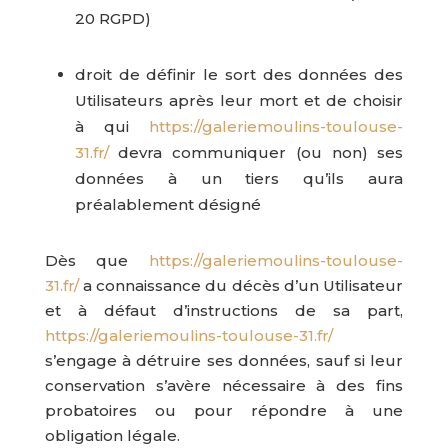
20 RGPD)
droit de définir le sort des données des
Utilisateurs après leur mort et de choisir
à qui
https://galeriemoulins-toulouse-
31.fr/
devra communiquer (ou non) ses
données à un tiers qu’ils aura
préalablement désigné
Dès que
https://galeriemoulins-toulouse-
31.fr/
a connaissance du décès d’un Utilisateur
et à défaut d’instructions de sa part,
https://galeriemoulins-toulouse-31.fr/
s’engage à détruire ses données, sauf si leur
conservation s’avère nécessaire à des fins
probatoires ou pour répondre à une
obligation légale.